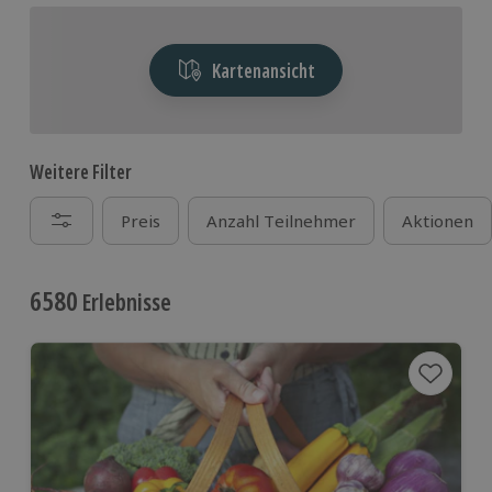
Kartenansicht
Weitere Filter
Preis
Anzahl Teilnehmer
Aktionen
6580
Erlebnisse