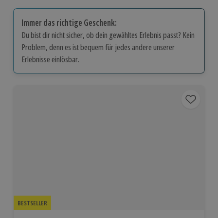
Immer das richtige Geschenk:
Du bist dir nicht sicher, ob dein gewähltes Erlebnis passt? Kein
Problem, denn es ist bequem für jedes andere unserer
Erlebnisse einlösbar.
BESTSELLER