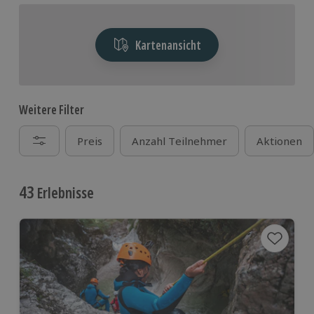
Kartenansicht
Weitere Filter
Preis
Anzahl Teilnehmer
Aktionen
43
Erlebnisse