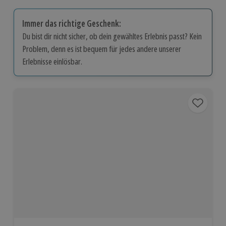
Immer das richtige Geschenk:
Du bist dir nicht sicher, ob dein gewähltes Erlebnis passt? Kein
Problem, denn es ist bequem für jedes andere unserer
Erlebnisse einlösbar.