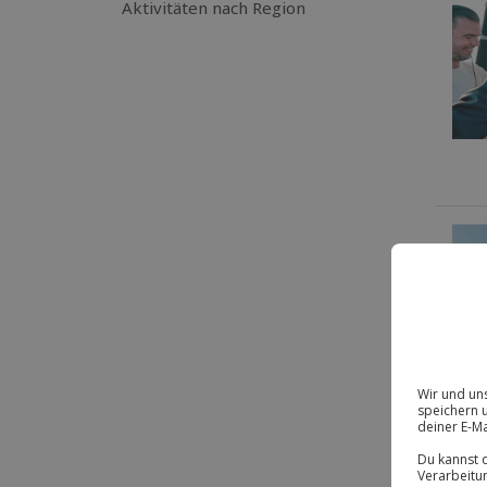
Aktivitäten nach Region