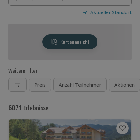
Aktueller Standort
Kartenansicht
Weitere Filter
Preis
Anzahl Teilnehmer
Aktionen
6071
Erlebnisse