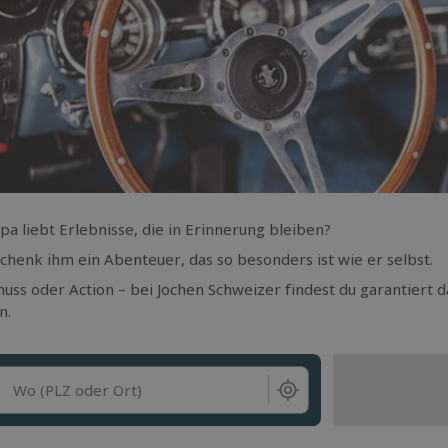
pa liebt Erlebnisse, die in Erinnerung bleiben?
chenk ihm ein Abenteuer, das so besonders ist wie er selbst.
uss oder Action – bei Jochen Schweizer findest du garantiert d
n.
Wo (PLZ oder Ort)