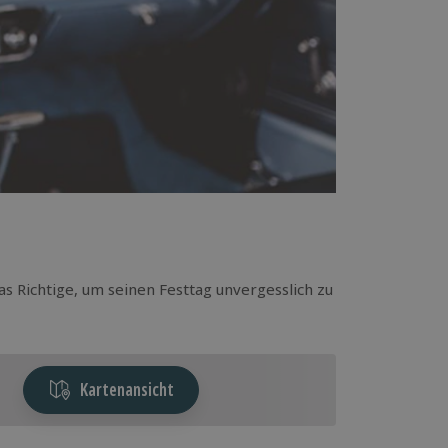
as Richtige, um seinen Festtag unvergesslich zu
Kartenansicht