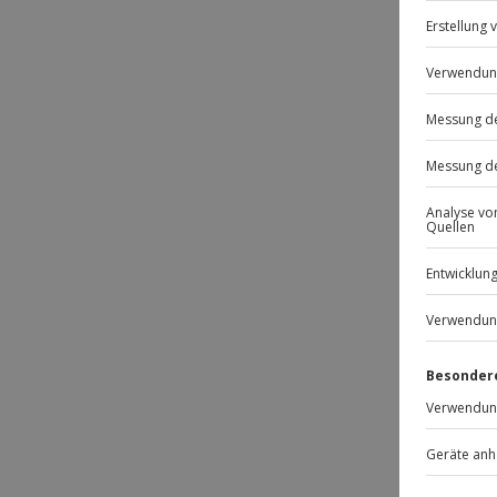
Passt