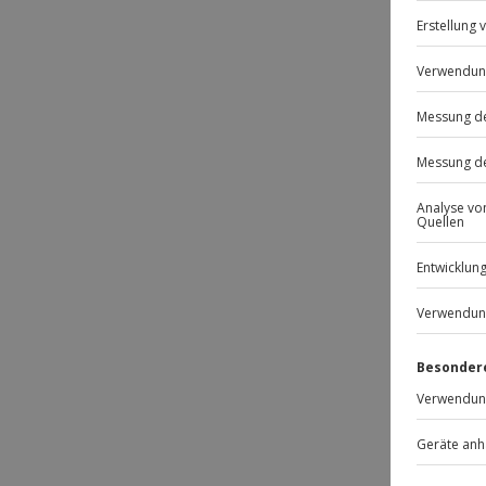
Passt