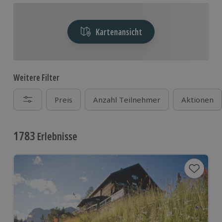
Kartenansicht
Weitere Filter
Preis
Anzahl Teilnehmer
Aktionen
1783
Erlebnisse