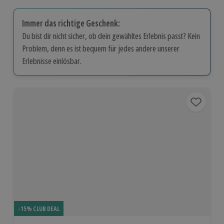
Immer das richtige Geschenk:
Du bist dir nicht sicher, ob dein gewähltes Erlebnis passt? Kein
Problem, denn es ist bequem für jedes andere unserer
Erlebnisse einlösbar.
-15% CLUB DEAL