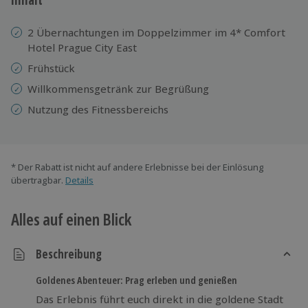
2 Übernachtungen im Doppelzimmer im 4* Comfort
Hotel Prague City East
Frühstück
Willkommensgetränk zur Begrüßung
Nutzung des Fitnessbereichs
* Der Rabatt ist nicht auf andere Erlebnisse bei der Einlösung
übertragbar.
Details
Alles auf einen Blick
Beschreibung
Goldenes Abenteuer: Prag erleben und genießen
Das Erlebnis führt euch direkt in die goldene Stadt