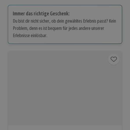
Immer das richtige Geschenk:
Du bist dir nicht sicher, ob dein gewähltes Erlebnis passt? Kein
Problem, denn es ist bequem für jedes andere unserer
Erlebnisse einlösbar.