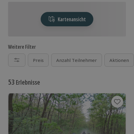
Kartenansicht
Weitere Filter
Preis
Anzahl Teilnehmer
Aktionen
53
Erlebnisse