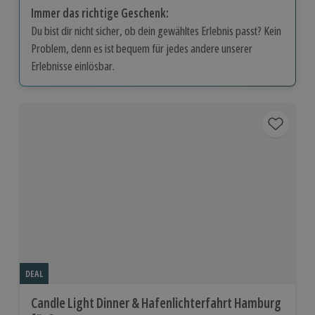
Immer das richtige Geschenk:
Du bist dir nicht sicher, ob dein gewähltes Erlebnis passt? Kein
Problem, denn es ist bequem für jedes andere unserer
Erlebnisse einlösbar.
DEAL
Candle Light Dinner & Hafenlichterfahrt Hamburg