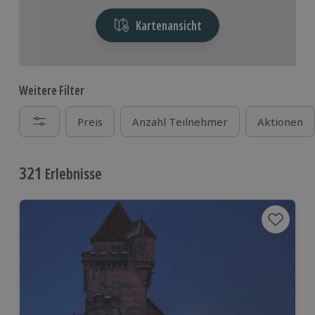
Kartenansicht
Weitere Filter
Preis
Anzahl Teilnehmer
Aktionen
321
Erlebnisse