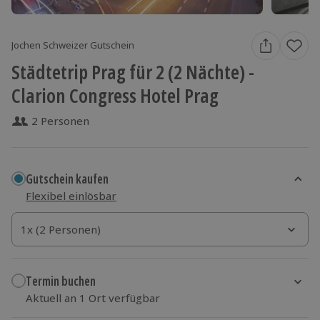
Jochen Schweizer Gutschein
Städtetrip Prag für 2 (2 Nächte) -
Clarion Congress Hotel Prag
2 Personen
Gutschein kaufen
Flexibel einlösbar
1x (2 Personen)
1x (2 Personen)
1x (2 Personen)
Termin buchen
Aktuell an 1 Ort verfügbar