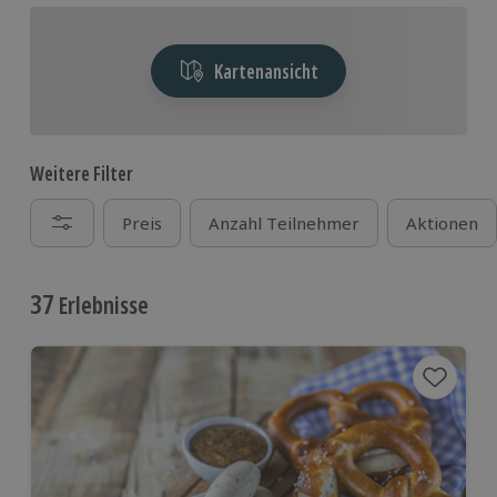
Kartenansicht
Weitere Filter
Preis
Anzahl Teilnehmer
Aktionen
37
Erlebnisse