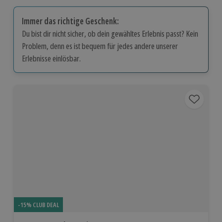
Immer das richtige Geschenk:
Du bist dir nicht sicher, ob dein gewähltes Erlebnis passt? Kein
Problem, denn es ist bequem für jedes andere unserer
Erlebnisse einlösbar.
-15% CLUB DEAL