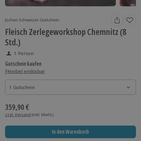
Jochen Schweizer Gutschein
Fleisch Zerlegeworkshop Chemnitz (8
Std.)
1 Person
Gutschein kaufen
Flexibel einlösbar
1 Gutschein
1 Gutschein
1 Gutschein
359,90 €
zzgl. Versand
(inkl. MwSt.)
In den Warenkorb