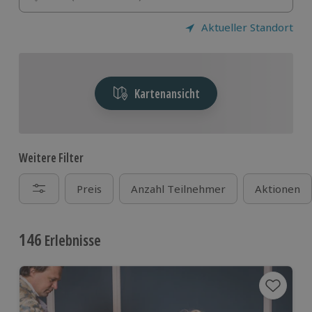
Aktueller Standort
Kartenansicht
Weitere Filter
Preis
Anzahl Teilnehmer
Aktionen
146
Erlebnisse