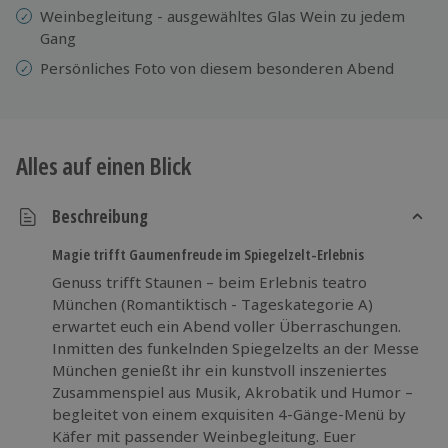
Weinbegleitung - ausgewähltes Glas Wein zu jedem
Gang
Persönliches Foto von diesem besonderen Abend
Alles auf einen Blick
Beschreibung
Magie trifft Gaumenfreude im Spiegelzelt-Erlebnis
Genuss trifft Staunen – beim Erlebnis teatro
München (Romantiktisch - Tageskategorie A)
erwartet euch ein Abend voller Überraschungen.
Inmitten des funkelnden Spiegelzelts an der Messe
München genießt ihr ein kunstvoll inszeniertes
Zusammenspiel aus Musik, Akrobatik und Humor –
begleitet von einem exquisiten 4-Gänge-Menü by
Käfer mit passender Weinbegleitung. Euer