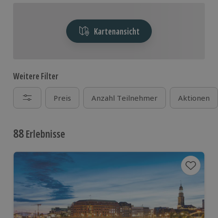
Kartenansicht
Weitere Filter
Preis
Anzahl Teilnehmer
Aktionen
88
Erlebnisse