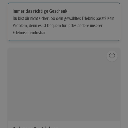
Immer das richtige Geschenk:
Du bist dir nicht sicher, ob dein gewähltes Erlebnis passt? Kein
Problem, denn es ist bequem für jedes andere unserer
Erlebnisse einlösbar.