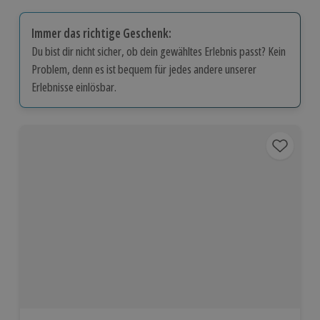
Immer das richtige Geschenk:
Du bist dir nicht sicher, ob dein gewähltes Erlebnis passt? Kein
Problem, denn es ist bequem für jedes andere unserer
Erlebnisse einlösbar.