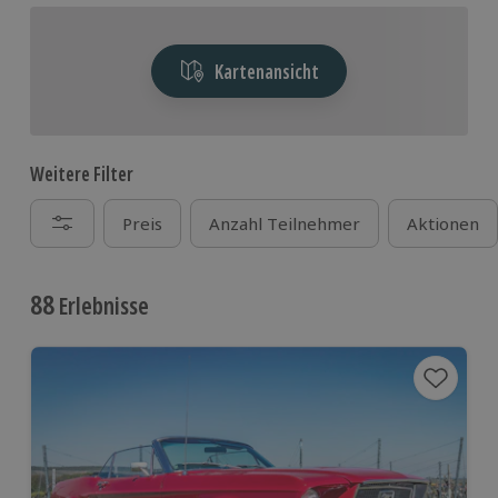
Kartenansicht
Weitere Filter
Preis
Anzahl Teilnehmer
Aktionen
88
Erlebnisse