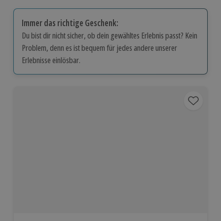
Immer das richtige Geschenk:
Du bist dir nicht sicher, ob dein gewähltes Erlebnis passt? Kein
Problem, denn es ist bequem für jedes andere unserer
Erlebnisse einlösbar.