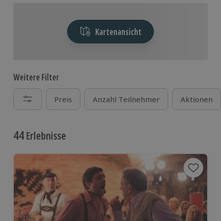
Kartenansicht
Weitere Filter
Preis
Anzahl Teilnehmer
Aktionen
44
Erlebnisse