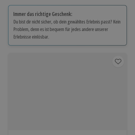
Immer das richtige Geschenk:
Du bist dir nicht sicher, ob dein gewähltes Erlebnis passt? Kein
Problem, denn es ist bequem für jedes andere unserer
Erlebnisse einlösbar.