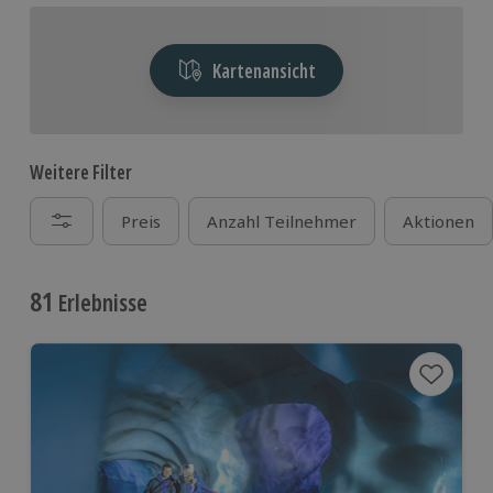
Kartenansicht
Weitere Filter
Preis
Anzahl Teilnehmer
Aktionen
81
Erlebnisse