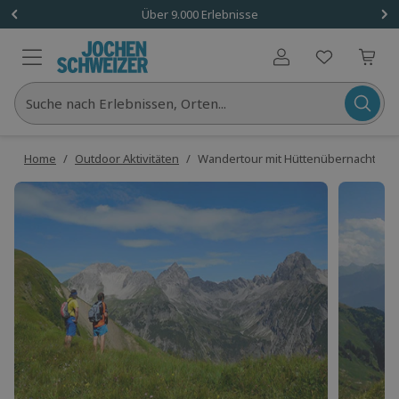
Über 9.000 Erlebnisse
Benutzerkonto
Suche nach Erlebnissen, Orten...
Home
/
Outdoor Aktivitäten
/
Wandertour mit Hüttenübernachtung