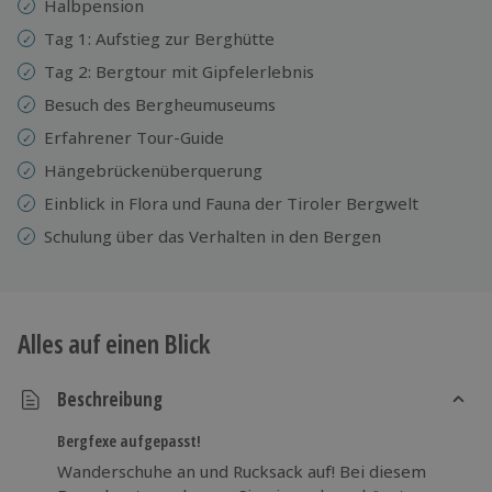
Halbpension
Tag 1: Aufstieg zur Berghütte
Tag 2: Bergtour mit Gipfelerlebnis
Besuch des Bergheumuseums
Erfahrener Tour-Guide
Hängebrückenüberquerung
Einblick in Flora und Fauna der Tiroler Bergwelt
Schulung über das Verhalten in den Bergen
Alles auf einen Blick
Beschreibung
Bergfexe aufgepasst!
Wanderschuhe an und Rucksack auf! Bei diesem