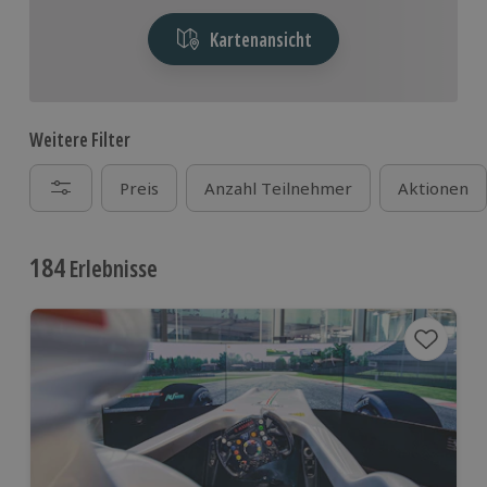
Kartenansicht
Weitere Filter
Preis
Anzahl Teilnehmer
Aktionen
184
Erlebnisse