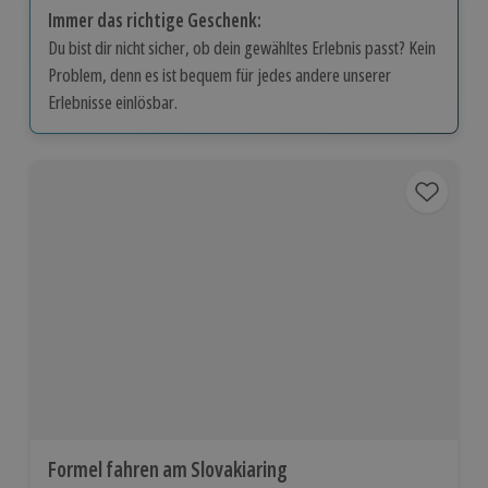
Immer das richtige Geschenk:
Du bist dir nicht sicher, ob dein gewähltes Erlebnis passt? Kein
Problem, denn es ist bequem für jedes andere unserer
Erlebnisse einlösbar.
Formel fahren am Slovakiaring