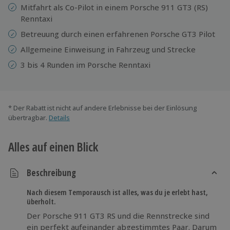
Mitfahrt als Co-Pilot in einem Porsche 911 GT3 (RS)
Renntaxi
Betreuung durch einen erfahrenen Porsche GT3 Pilot
Allgemeine Einweisung in Fahrzeug und Strecke
3 bis 4 Runden im Porsche Renntaxi
* Der Rabatt ist nicht auf andere Erlebnisse bei der Einlösung
übertragbar.
Details
Alles auf einen Blick
Beschreibung
Nach diesem Temporausch ist alles, was du je erlebt hast,
überholt.
Der Porsche 911 GT3 RS und die Rennstrecke sind
ein perfekt aufeinander abgestimmtes Paar. Darum