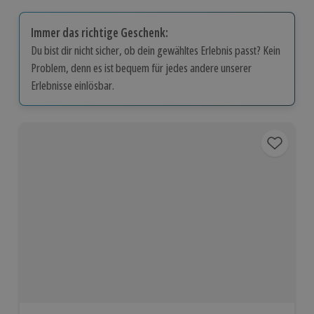
Immer das richtige Geschenk:
Du bist dir nicht sicher, ob dein gewähltes Erlebnis passt? Kein
Problem, denn es ist bequem für jedes andere unserer
Erlebnisse einlösbar.