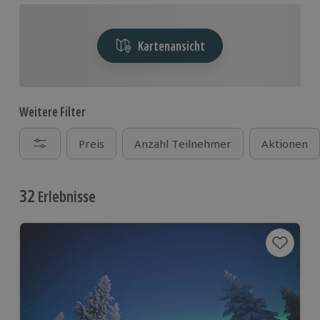
Kartenansicht
Weitere Filter
Preis
Anzahl Teilnehmer
Aktionen
32
Erlebnisse