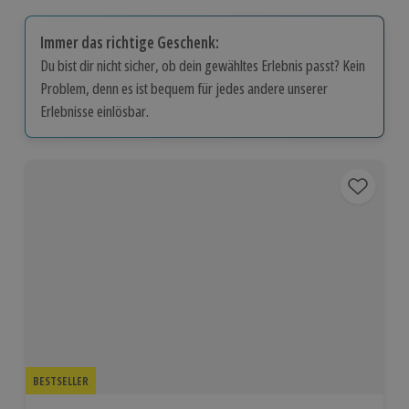
Immer das richtige Geschenk:
Du bist dir nicht sicher, ob dein gewähltes Erlebnis passt? Kein
Problem, denn es ist bequem für jedes andere unserer
Erlebnisse einlösbar.
BESTSELLER