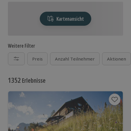
Kartenansicht
Weitere Filter
Preis
Anzahl Teilnehmer
Aktionen
1352
Erlebnisse