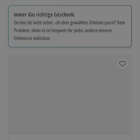
Immer das richtige Geschenk:
Du bist dir nicht sicher, ob dein gewähltes Erlebnis passt? Kein
Problem, denn es ist bequem für jedes andere unserer
Erlebnisse einlösbar.