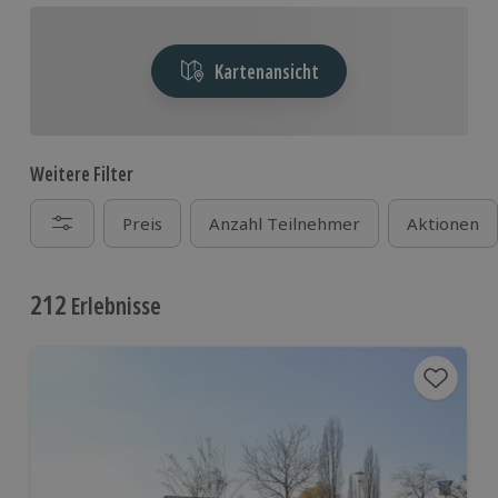
Erlebnis einfach online.
Kartenansicht
Weitere Filter
Preis
Anzahl Teilnehmer
Aktionen
212
Erlebnisse