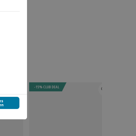
-15% CLUB DEAL