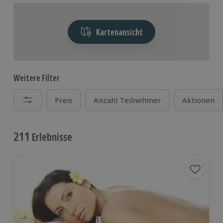
Kartenansicht
Weitere Filter
Preis
Anzahl Teilnehmer
Aktionen
211
Erlebnisse