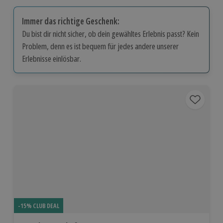
Immer das richtige Geschenk:
Du bist dir nicht sicher, ob dein gewähltes Erlebnis passt? Kein
Problem, denn es ist bequem für jedes andere unserer
Erlebnisse einlösbar.
-15% CLUB DEAL