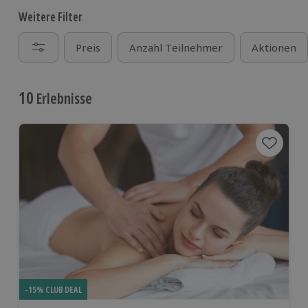
Weitere Filter
Preis
Anzahl Teilnehmer
Aktionen
10
Erlebnisse
-15% CLUB DEAL