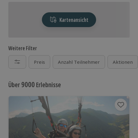
Kartenansicht
Weitere Filter
Preis
Anzahl Teilnehmer
Aktionen
9000
Über
Erlebnisse