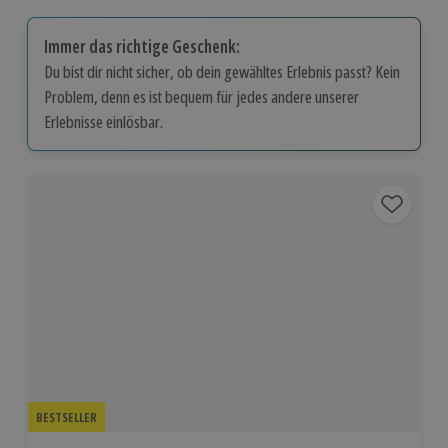
Immer das richtige Geschenk:
Du bist dir nicht sicher, ob dein gewähltes Erlebnis passt? Kein
Problem, denn es ist bequem für jedes andere unserer
Erlebnisse einlösbar.
BESTSELLER