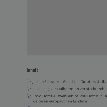
Inhalt
Jochen Schweizer Gutschein für bis zu 3 Ü
Zuzahlung zur Halbpension verpflichtend*
Freie Hotel-Auswahl aus ca. 200 Hotels in D
weiteren europäischen Ländern