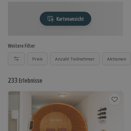
Kartenansicht
Weitere Filter
Preis
Anzahl Teilnehmer
Aktionen
233
Erlebnisse