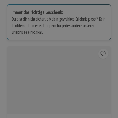
Immer das richtige Geschenk:
Du bist dir nicht sicher, ob dein gewähltes Erlebnis passt? Kein
Problem, denn es ist bequem für jedes andere unserer
Erlebnisse einlösbar.