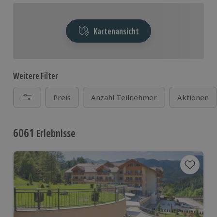
Kartenansicht
Weitere Filter
Preis
Anzahl Teilnehmer
Aktionen
6061
Erlebnisse