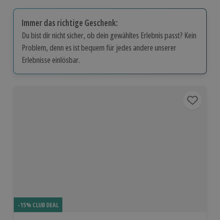
Immer das richtige Geschenk:
Du bist dir nicht sicher, ob dein gewähltes Erlebnis passt? Kein
Problem, denn es ist bequem für jedes andere unserer
Erlebnisse einlösbar.
-15% CLUB DEAL