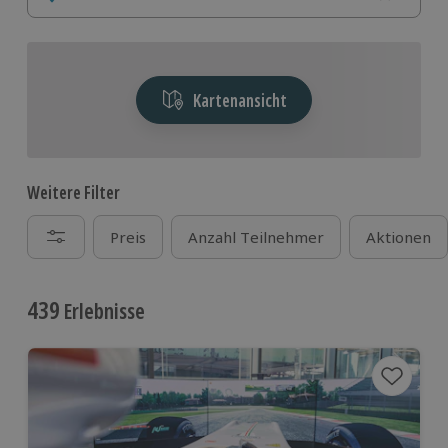
Kartenansicht
Weitere Filter
Preis
Anzahl Teilnehmer
Aktionen
439
Erlebnisse