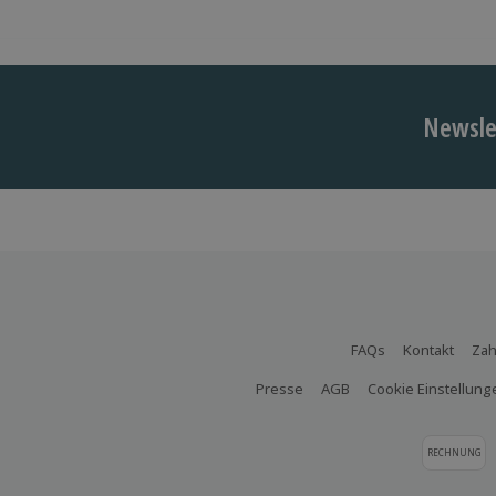
Newslet
FAQs
Kontakt
Zah
Presse
AGB
Cookie Einstellung
RECHNUNG