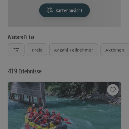
Kartenansicht
Weitere Filter
Preis
Anzahl Teilnehmer
Aktionen
419
Erlebnisse