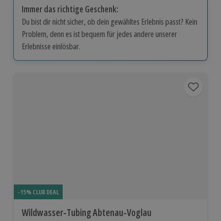
Immer das richtige Geschenk:
Du bist dir nicht sicher, ob dein gewähltes Erlebnis passt? Kein
Problem, denn es ist bequem für jedes andere unserer
Erlebnisse einlösbar.
-15% CLUB DEAL
Wildwasser-Tubing Abtenau-Voglau