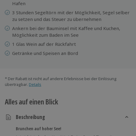
Hafen
3 Stunden Segeltörn mit der Möglichkeit, Segel selber
zu setzen und das Steuer zu übernehmen
Ankern bei der Bauminsel mit Kaffee und Kuchen,
Möglichkeit zum Baden im See
1 Glas Wein auf der Rückfahrt
Getränke und Speisen an Bord
* Der Rabatt ist nicht auf andere Erlebnisse bei der Einlösung
übertragbar.
Details
Alles auf einen Blick
Beschreibung
Brunchen auf hoher See!