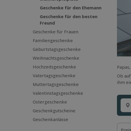
Geschenke für den Ehemann
Geschenke für den besten
Freund
Geschenke für Frauen
Familiengeschenke
Geburtstagsgeschenke
Weihnachtsgeschenke
Hochzeitsgeschenke
Papas,
Vatertagsgeschenke
Ob auf
ihm ei
Muttertagsgeschenke
Valentinstagsgeschenke
Ostergeschenke
Geschenkgutscheine
Geschenkanlässe
Prei