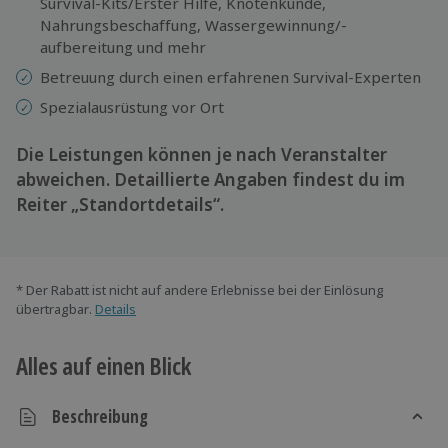
Survival-Kits/Erster Hilfe, Knotenkunde,
Nahrungsbeschaffung, Wassergewinnung/-
aufbereitung und mehr
Betreuung durch einen erfahrenen Survival-Experten
Spezialausrüstung vor Ort
Die Leistungen können je nach Veranstalter
abweichen. Detaillierte Angaben findest du im
Reiter „Standortdetails“.
* Der Rabatt ist nicht auf andere Erlebnisse bei der Einlösung
übertragbar.
Details
Alles auf einen Blick
Beschreibung