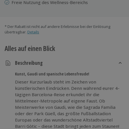
Freie Nutzung des Wellness-Bereichs
* Der Rabatt ist nicht auf andere Erlebnisse bei der Einlösung
übertragbar.
Details
Alles auf einen Blick
Beschreibung
Kunst, Gaudi und spanische Lebensfreude!
Dieser Kurzurlaub steht im Zeichen von
künstlerischen Eindrücken. Denn während eurer 4-
tägigen Barcelona-Reise erkundet ihr die
Mittelmeer-Metropole auf eigene Faust. Ob
Meisterwerke von Gaudi, wie die Sagrada Familia
oder der Park Güell, das größte Fußballstadion
Europas oder das wunderschöne Altstadtviertel
Barri Gòtic – diese Stadt bringt jeden zum Staunen!