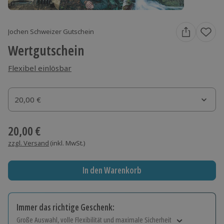
Jochen Schweizer Gutschein
Wertgutschein
Flexibel einlösbar
Gutscheinbetrag
20,00 €
Gutscheinbetrag
20,00 €
zzgl. Versand
(inkl. MwSt.)
In den Warenkorb
Immer das richtige Geschenk:
Große Auswahl, volle Flexibilität und maximale Sicherheit