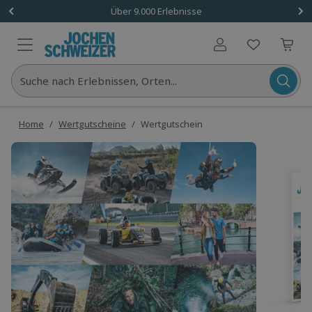
Über 9.000 Erlebnisse
Benutzerkonto
Suche nach Erlebnissen, Orten...
Home
/
Wertgutscheine
/
Wertgutschein