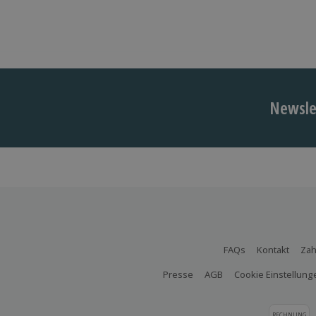
Newslet
FAQs
Kontakt
Zah
Presse
AGB
Cookie Einstellung
RECHNUNG