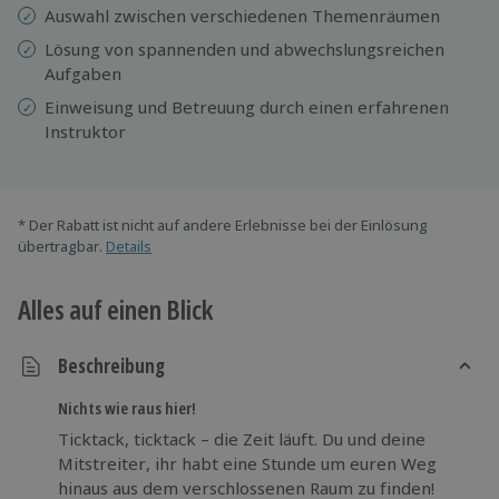
Auswahl zwischen verschiedenen Themenräumen
Lösung von spannenden und abwechslungsreichen
Aufgaben
Einweisung
und ​​Betreuung durch einen erfahrenen
Instruktor
* Der Rabatt ist nicht auf andere Erlebnisse bei der Einlösung
übertragbar.
Details
Alles auf einen Blick
Beschreibung
Nichts wie raus hier!
Ticktack, ticktack – die Zeit läuft. Du und deine
Mitstreiter, ihr habt eine Stunde um euren Weg
hinaus aus dem verschlossenen Raum zu finden!