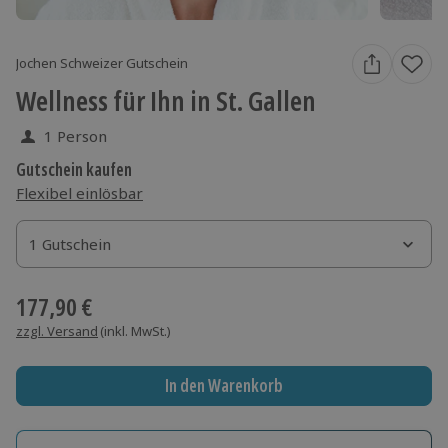
Jochen Schweizer Gutschein
Wellness für Ihn in St. Gallen
1 Person
Gutschein kaufen
Flexibel einlösbar
1 Gutschein
1 Gutschein
1 Gutschein
177,90 €
zzgl. Versand
(inkl. MwSt.)
In den Warenkorb