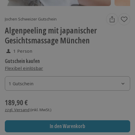
Jochen Schweizer Gutschein
Algenpeeling mit japanischer
Gesichtsmassage München
1 Person
Gutschein kaufen
Flexibel einlösbar
1 Gutschein
1 Gutschein
1 Gutschein
189,90 €
zzgl. Versand
(inkl. MwSt.)
In den Warenkorb