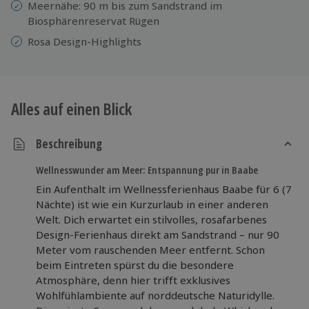
Meernähe: 90 m bis zum Sandstrand im
Biosphärenreservat Rügen
Rosa Design-Highlights
Alles auf einen Blick
Beschreibung
Wellnesswunder am Meer: Entspannung pur in Baabe
Ein Aufenthalt im Wellnessferienhaus Baabe für 6 (7
Nächte) ist wie ein Kurzurlaub in einer anderen
Welt. Dich erwartet ein stilvolles, rosafarbenes
Design-Ferienhaus direkt am Sandstrand – nur 90
Meter vom rauschenden Meer entfernt. Schon
beim Eintreten spürst du die besondere
Atmosphäre, denn hier trifft exklusives
Wohlfühlambiente auf norddeutsche Naturidylle.