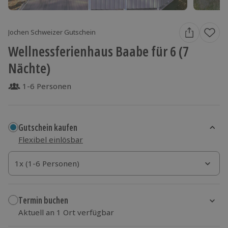
Jochen Schweizer Gutschein
Wellnessferienhaus Baabe für 6 (7
Nächte)
1-6 Personen
Gutschein kaufen
Flexibel einlösbar
1x (1-6 Personen)
1x (1-6 Personen)
1x (1-6 Personen)
Termin buchen
Aktuell an 1 Ort verfügbar