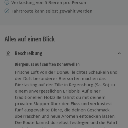
Verkostung von 5 Bieren pro Person
Fahrtroute kann selbst gewählt werden
Alles auf einen Blick
Beschreibung
Biergenuss auf sanften Donauwellen
Frische Luft von der Donau, leichtes Schaukeln und
der Duft besonderer Biersorten machen das
Biertasting auf der Zille in Regensburg (Sa–So) zu
einem unvergesslichen Erlebnis. Auf einer
traditionellen Holzzille fährst du mit deinem
privaten Skipper über den Fluss und verkostest
fünf ausgewählte Biere, die deinen Geschmack
überraschen und neue Aromen entdecken lassen.
Die Route kannst du selbst festlegen und die Fahrt