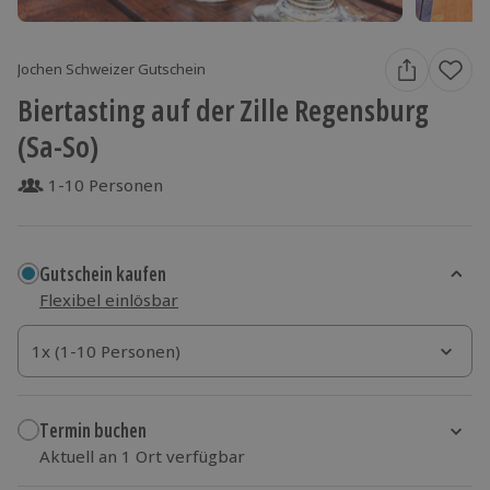
Jochen Schweizer Gutschein
Biertasting auf der Zille Regensburg
(Sa-So)
1-10 Personen
Gutschein kaufen
Flexibel einlösbar
1x (1-10 Personen)
1x (1-10 Personen)
1x (1-10 Personen)
Termin buchen
Aktuell an 1 Ort verfügbar