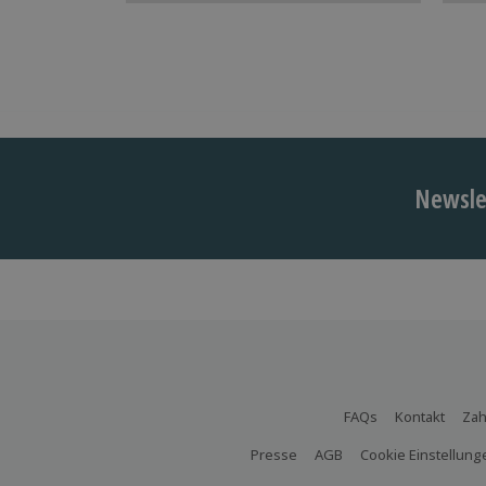
Newslet
FAQs
Kontakt
Zah
Presse
AGB
Cookie Einstellung