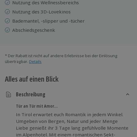
Nutzung des Wellnessbereichs
Nutzung des 3D-Lovekinos
Bademantel, -slipper und -tücher
Abschiedsgeschenk
* Der Rabatt ist nicht auf andere Erlebnisse bei der Einlösung
übertragbar.
Details
Alles auf einen Blick
Beschreibung
Tür an Tür mit Amor...
In Tirol erwartet euch Romantik in jedem Winkel.
Umgeben von Bergen, Natur und jeder Menge
Liebe genießt ihr 3 Tage lang gefühlvolle Momente
im Alpenhotel. Mit einem romantischen Sekt-