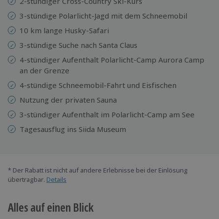
2-stündiger Cross-Country Ski-Kurs
3-stündige Polarlicht-Jagd mit dem Schneemobil
10 km lange Husky-Safari
3-stündige Suche nach Santa Claus
4-stündiger Aufenthalt Polarlicht-Camp Aurora Camp
an der Grenze
4-stündige Schneemobil-Fahrt und Eisfischen
Nutzung der privaten Sauna
3-stündiger Aufenthalt im Polarlicht-Camp am See
Tagesausflug ins Siida Museum
* Der Rabatt ist nicht auf andere Erlebnisse bei der Einlösung
übertragbar.
Details
Alles auf einen Blick